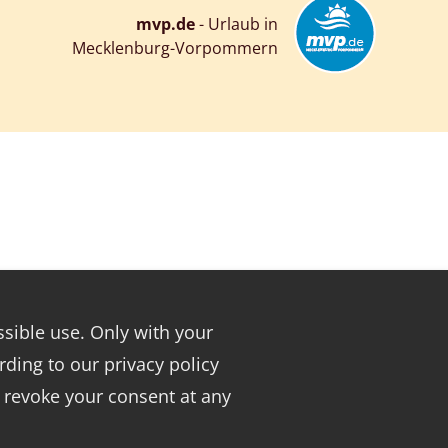
mvp.de
- Urlaub in
Mecklenburg-Vorpommern
sible use. Only with your
rding to our privacy policy
 revoke your consent at any