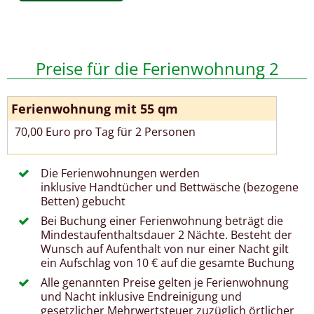
Preise für die Ferienwohnung 2
Ferienwohnung mit 55 qm
70,00 Euro pro Tag für 2 Personen
Die Ferienwohnungen werden
inklusive Handtücher und Bettwäsche (bezogene
Betten) gebucht
Bei Buchung einer Ferienwohnung beträgt die
Mindestaufenthaltsdauer 2 Nächte. Besteht der
Wunsch auf Aufenthalt von nur einer Nacht gilt
ein Aufschlag von 10 € auf die gesamte Buchung
Alle genannten Preise gelten je Ferienwohnung
und Nacht inklusive Endreinigung und
gesetzlicher Mehrwertsteuer zuzüglich örtlicher