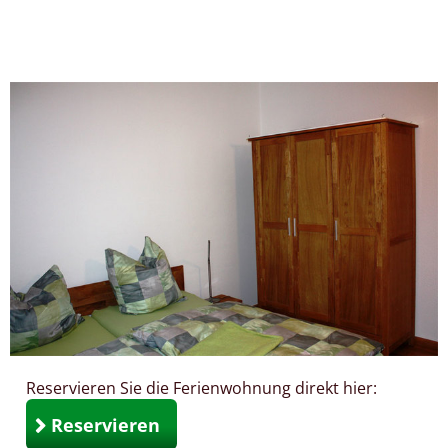
Reservieren Sie die Ferienwohnung direkt hier:
Reservieren