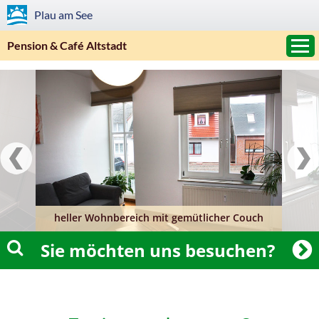
Plau am See
Pension & Café Altstadt
heller Wohnbereich mit gemütlicher Couch
Sie möchten uns besuchen?