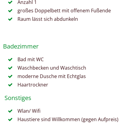
Anzahl 1
großes Doppelbett mit offenem Fußende
Raum lässt sich abdunkeln
Badezimmer
Bad mit WC
Waschbecken und Waschtisch
moderne Dusche mit Echtglas
Haartrockner
Sonstiges
Wlan/ Wifi
Haustiere sind Willkommen (gegen Aufpreis)